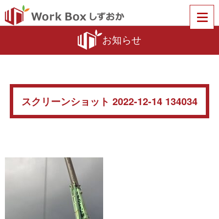
お知らせ
スクリーンショット 2022-12-14 134034