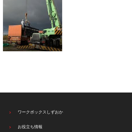
ワークボックスしずおか
お役立ち情報