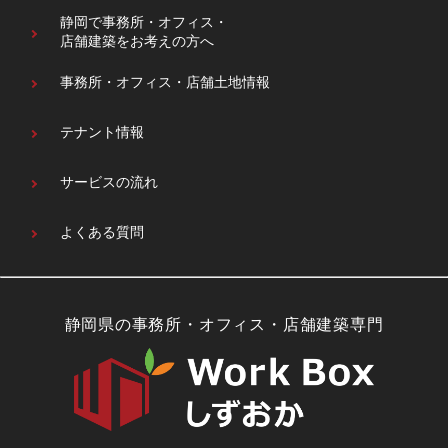
静岡で事務所・オフィス・
店舗建築をお考えの方へ
事務所・オフィス・
店舗土地情報
テナント情報
サービスの流れ
よくある質問
静岡県の事務所・オフィス・店舗建築専門