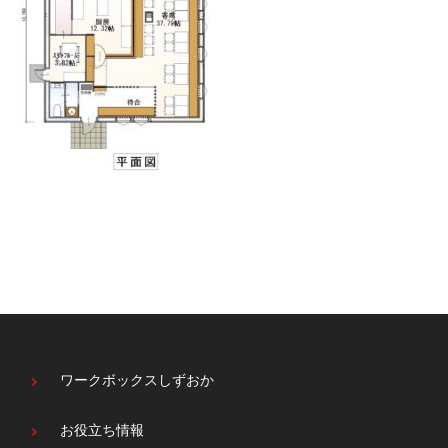
ワークボックスしずおか
お役立ち情報