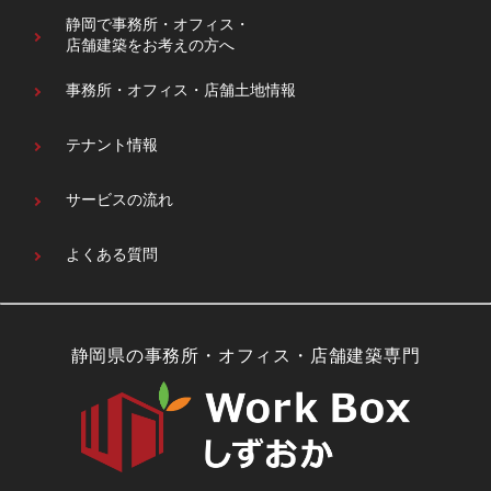
静岡で事務所・オフィス・
店舗建築をお考えの方へ
事務所・オフィス・
店舗土地情報
テナント情報
サービスの流れ
よくある質問
静岡県の事務所・オフィス・店舗建築専門