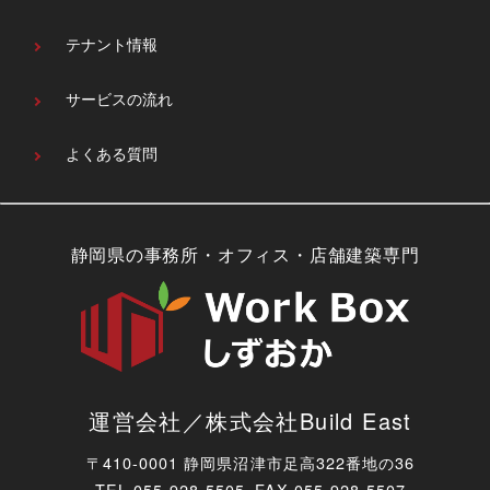
テナント情報
サービスの流れ
よくある質問
静岡県の事務所・オフィス・店舗建築専門
運営会社／株式会社Build East
〒410-0001 静岡県沼津市足高322番地の36
TEL
055-928-5505 FAX 055-928-5507