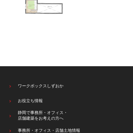
ワークボックスしずおか
お役立ち情報
静岡で事務所・オフィス・
店舗建築をお考えの方へ
事務所・オフィス・
店舗土地情報