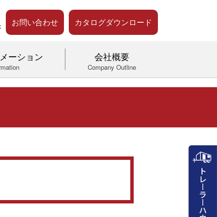
お問い合わせ
カタログダウンロード
メーション
会社概要
rmation
Company Outline