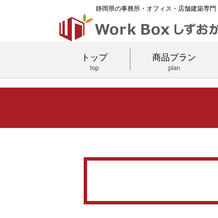
静岡県の事務所・オフィス・店舗建築専門
トップ
商品プラン
top
plan