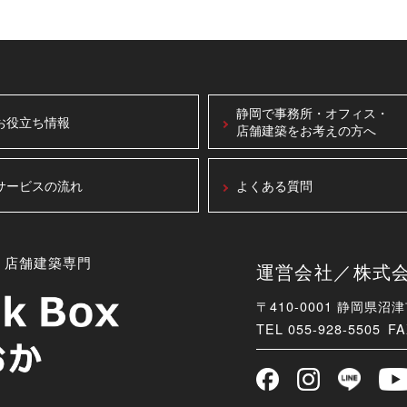
静岡で事務所・オフィス・
お役立ち情報
店舗建築をお考えの方へ
サービスの流れ
よくある質問
・店舗建築専門
運営会社／株式会社B
〒410-0001 静岡県沼
TEL
055-928-5505 FA