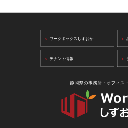
ワークボックスしずおか
テナント情報
静岡県の事務所・オフィス