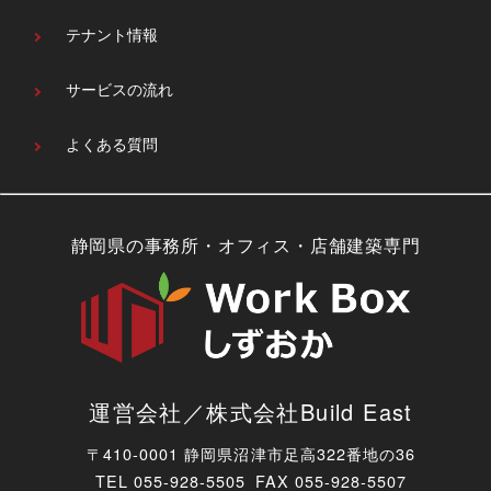
テナント情報
サービスの流れ
よくある質問
静岡県の事務所・オフィス・店舗建築専門
運営会社／株式会社Build East
〒410-0001 静岡県沼津市足高322番地の36
TEL
055-928-5505 FAX 055-928-5507