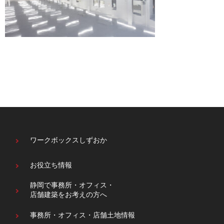
ワークボックスしずおか
お役立ち情報
静岡で事務所・オフィス・
店舗建築をお考えの方へ
事務所・オフィス・
店舗土地情報