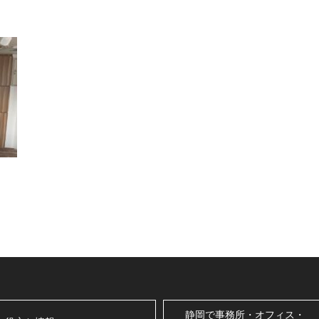
静岡で事務所・オフィス・