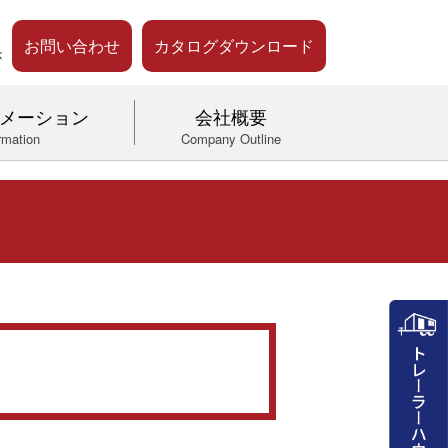
お問い合わせ
カタログダウンロード
メーション
会社概要
rmation
Company Outline