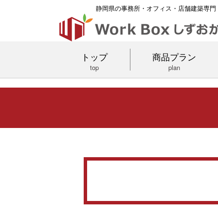
静岡県の事務所・オフィス・店舗建築専門
トップ
商品プラン
top
plan