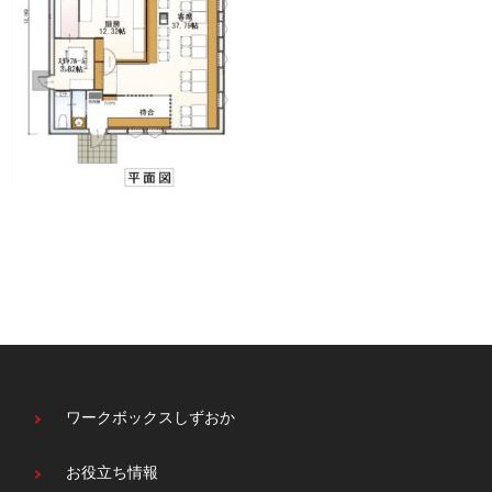
ワークボックスしずおか
お役立ち情報