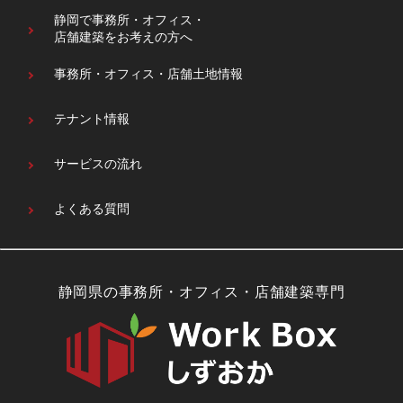
静岡で事務所・オフィス・
店舗建築をお考えの方へ
事務所・オフィス・
店舗土地情報
テナント情報
サービスの流れ
よくある質問
静岡県の事務所・オフィス・店舗建築専門