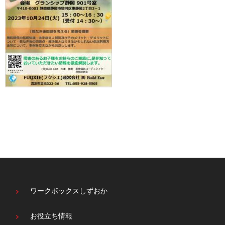
ワークボックスしずおか
お役立ち情報