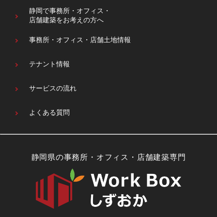
静岡で事務所・オフィス・
店舗建築をお考えの方へ
事務所・オフィス・
店舗土地情報
テナント情報
サービスの流れ
よくある質問
静岡県の事務所・オフィス・店舗建築専門