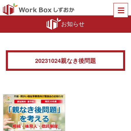
お知らせ
20231024親なき後問題