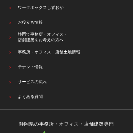
ワークボックスしずおか
お役立ち情報
静岡で事務所・オフィス・
店舗建築をお考えの方へ
事務所・オフィス・
店舗土地情報
テナント情報
サービスの流れ
よくある質問
静岡県の事務所・オフィス・店舗建築専門