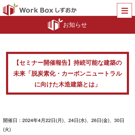
お知らせ
【セミナー開催報告】持続可能な建築の
未来「脱炭素化・カーボンニュートラル
に向けた木造建築とは」
開催日：2024年4月22日(月)、24日(水)、26日(金)、30日
(火)