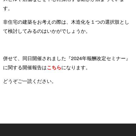
す。
非住宅の建築をお考えの際は、木造化を１つの選択肢とし
て検討してみるのはいかがでしょうか。
併せて、同日開催されました『2024年報酬改定セミナー』
に関する開催報告は
こちら
になります。
どうぞご一読ください。