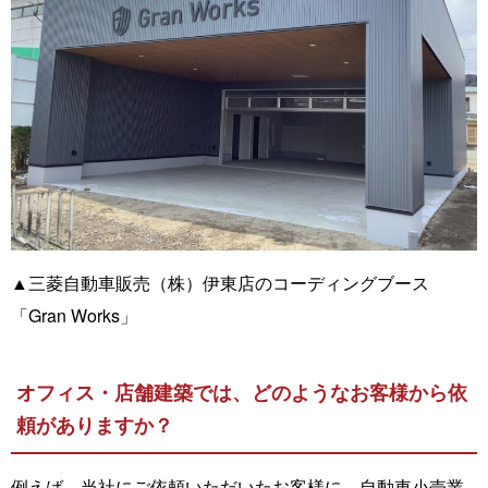
▲三菱自動車販売（株）伊東店のコーディングブース
「Gran Works」
オフィス・店舗建築では、どのようなお客様から依
頼がありますか？
例えば、当社にご依頼いただいたお客様に、自動車小売業