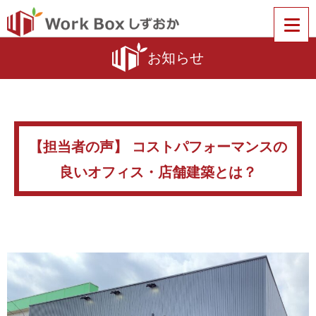
お知らせ
【担当者の声】 コストパフォーマンスの
良いオフィス・店舗建築とは？