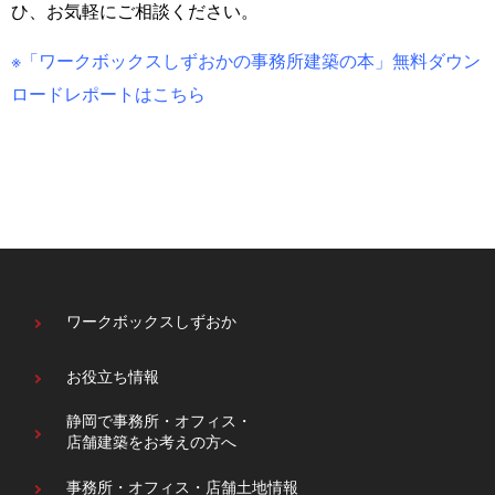
ひ、お気軽にご相談ください。
※「ワークボックスしずおかの事務所建築の本」無料ダウン
ロードレポートはこちら
ワークボックスしずおか
お役立ち情報
静岡で事務所・オフィス・
店舗建築をお考えの方へ
事務所・オフィス・
店舗土地情報