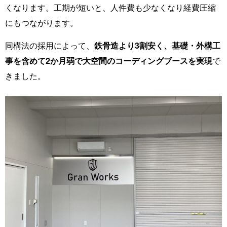
くなります。工期が短いと、人件費も少なくなり経費圧縮
にもつながります。
同構法の採用によって、
鉄骨造より3割安く、基礎・外構工
事を含めて2か月弱で大空間のコーディングブースを実現
で
きました。