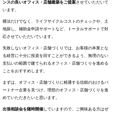
ンスの良いオフィス・店舗建築をご提案
させていただいて
います。
構法だけでなく、ライフサイクルコストのチェックや、土
地探し、補助金申請サポートなど、トータルサポートで対
応させていただいています。
失敗しないオフィス・店舗づくりでは、お客様の本業とな
る経営に十分に投資を回すことができるよう、無理のない
支払いの範囲で建てられるオフィス・店舗づくりを進める
ことをおすすめします。
まずは、オフィス・店舗づくりに精通する信頼のおけるパ
ートナー企業を見つけ、理想のオフィス・店舗づくりを進
めていただきたいと思います。
出張相談会を随時開催
していますので、ご興味ある方はぜ