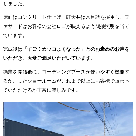
しました。
床面はコンクリート仕上げ、軒天井は木目調を採用し、フ
ァサードはお客様の会社ロゴが映えるよう間接照明を当て
ています。
完成後は
「すごくカッコよくなった」とのお褒めのお声を
いただき、大変ご満足いただいています
。
操業を開始後に、コーディングブースが使いやすく機能す
るか、またショールームがこれまで以上にお客様で賑わっ
ていただけるか非常に楽しみです。