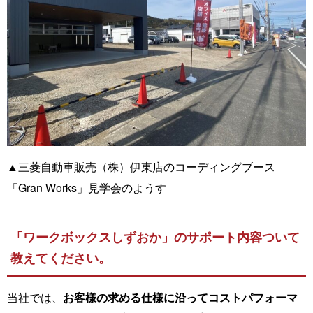
▲三菱自動車販売（株）伊東店のコーディングブース
「Gran Works」見学会のようす
「ワークボックスしずおか」のサポート内容ついて
教えてください。
当社では、
お客様の求める仕様に沿ってコストパフォーマ