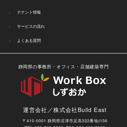
テナント情報
サービスの流れ
よくある質問
静岡県の事務所・オフィス・店舗建築専門
運営会社／株式会社Build East
〒410-0001 静岡県沼津市足高322番地の36