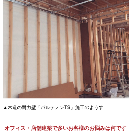
▲木造の耐力壁「パルテノンTS」施工のようす
オフィス・店舗建築で多いお客様のお悩みは何です