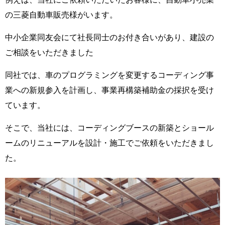
の三菱自動車販売様がいます。
中小企業同友会にて社長同士のお付き合いがあり、建設の
ご相談をいただきました
同社では、車のプログラミングを変更するコーディング事
業への新規参入を計画し、事業再構築補助金の採択を受け
ています。
そこで、当社には、コーディングブースの新築とショール
ームのリニューアルを設計・施工でご依頼をいただきまし
た。