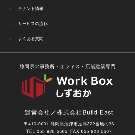
テナント情報
サービスの流れ
よくある質問
静岡県の事務所・オフィス・店舗建築専門
運営会社／株式会社Build East
〒410-0001 静岡県沼津市足高322番地の36
TEL
055-928-5505 FAX 055-928-5507