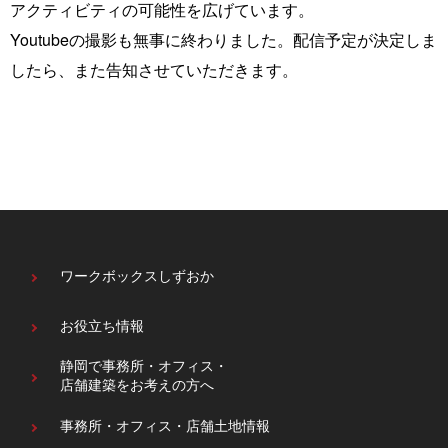
アクティビティの可能性を広げています。
Youtubeの撮影も無事に終わりました。配信予定が決定しま
したら、また告知させていただきます。
ワークボックスしずおか
お役立ち情報
静岡で事務所・オフィス・
店舗建築をお考えの方へ
事務所・オフィス・
店舗土地情報