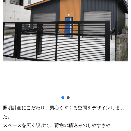
照明計画にこだわり、男心くすぐる空間をデザインしまし
た。
スペースを広く設けて、荷物の積込みのしやすさや