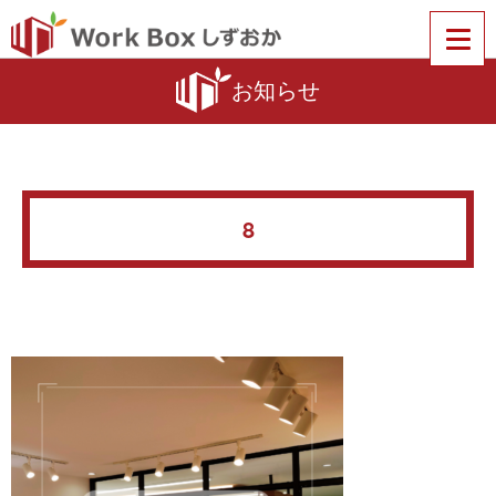
お知らせ
8