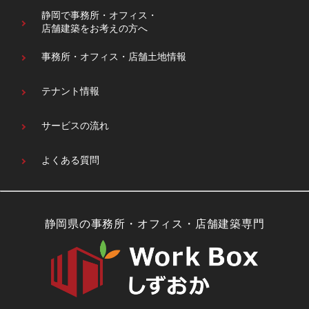
静岡で事務所・オフィス・
店舗建築をお考えの方へ
事務所・オフィス・
店舗土地情報
テナント情報
サービスの流れ
よくある質問
静岡県の事務所・オフィス・店舗建築専門