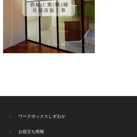
ワークボックスしずおか
お役立ち情報