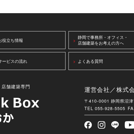
静岡で事務所・オフィス・
お役立ち情報
店舗建築をお考えの方へ
サービスの流れ
よくある質問
・店舗建築専門
運営会社／株式会社B
〒410-0001 静岡県沼
TEL
055-928-5505 FA