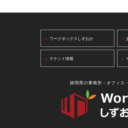
ワークボックスしずおか
テナント情報
静岡県の事務所・オフィス