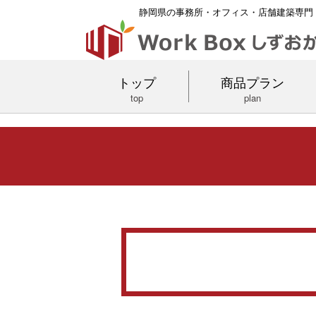
静岡県の事務所・オフィス・店舗建築専門
トップ
商品プラン
top
plan