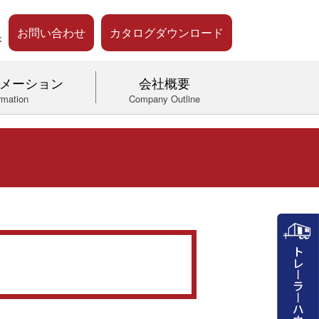
お問い合わせ
カタログダウンロード
メーション
会社概要
rmation
Company Outline