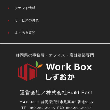
テナント情報
サービスの流れ
よくある質問
静岡県の事務所・オフィス・店舗建築専門
運営会社／株式会社Build East
〒410-0001 静岡県沼津市足高322番地の36
TEL
055-928-5505 FAX 055-928-5507