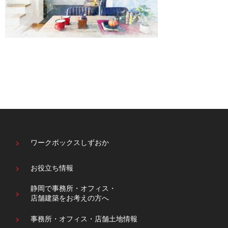
ワークボックスしずおか
お役立ち情報
静岡で事務所・オフィス・
店舗建築をお考えの方へ
事務所・オフィス・
店舗土地情報