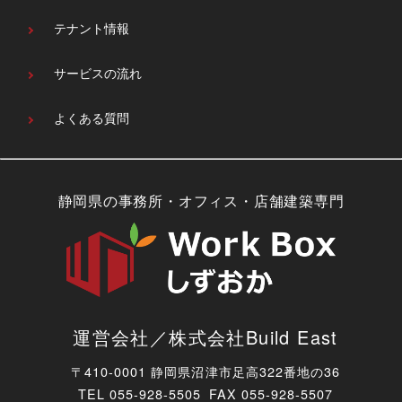
テナント情報
サービスの流れ
よくある質問
静岡県の事務所・オフィス・店舗建築専門
運営会社／株式会社Build East
〒410-0001 静岡県沼津市足高322番地の36
TEL
055-928-5505 FAX 055-928-5507