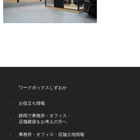
ワークボックスしずおか
お役立ち情報
静岡で事務所・オフィス・
店舗建築をお考えの方へ
事務所・オフィス・
店舗土地情報