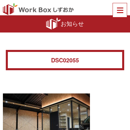
お知らせ
DSC02055