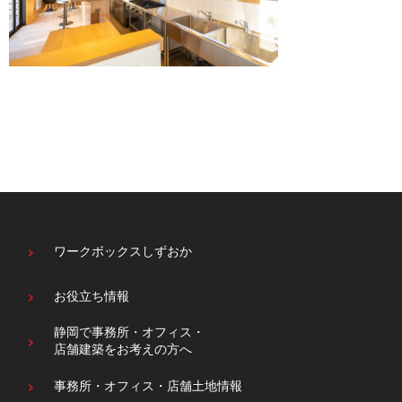
ワークボックスしずおか
お役立ち情報
静岡で事務所・オフィス・
店舗建築をお考えの方へ
事務所・オフィス・
店舗土地情報