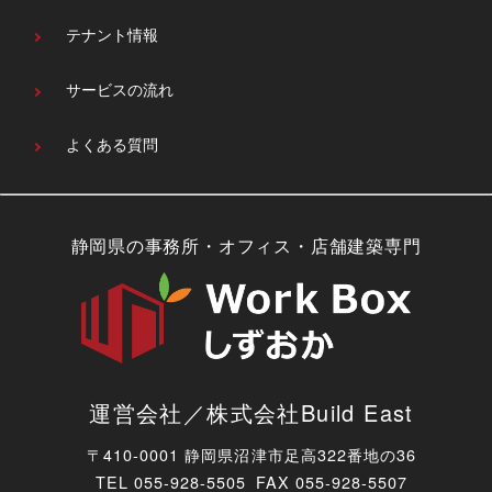
テナント情報
サービスの流れ
よくある質問
静岡県の事務所・オフィス・店舗建築専門
運営会社／株式会社Build East
〒410-0001 静岡県沼津市足高322番地の36
TEL
055-928-5505 FAX 055-928-5507