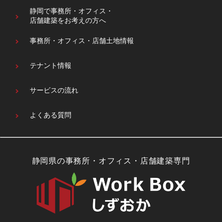
静岡で事務所・オフィス・
店舗建築をお考えの方へ
事務所・オフィス・
店舗土地情報
テナント情報
サービスの流れ
よくある質問
静岡県の事務所・オフィス・店舗建築専門