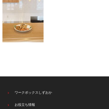
ワークボックスしずおか
お役立ち情報