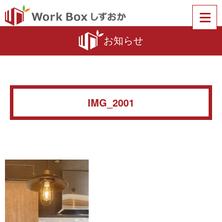
お知らせ
IMG_2001