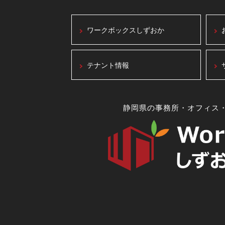
ワークボックスしずおか
テナント情報
静岡県の事務所・オフィス