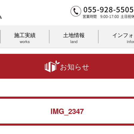
施工実績
土地情報
インフォ
works
land
info
お知らせ
IMG_2347