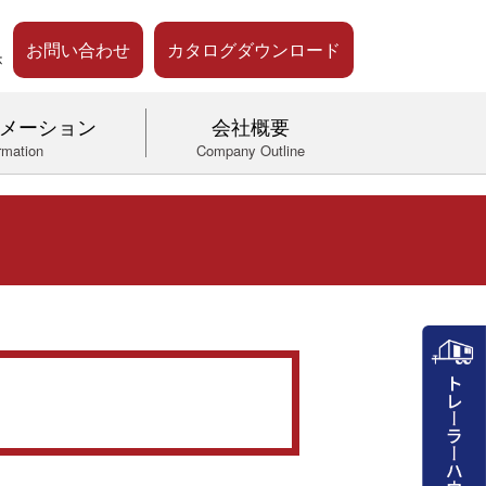
お問い合わせ
カタログダウンロード
メーション
会社概要
rmation
Company Outline