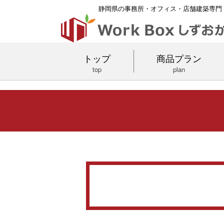
静岡県の事務所・オフィス・店舗建築専門
トップ
商品プラン
top
plan