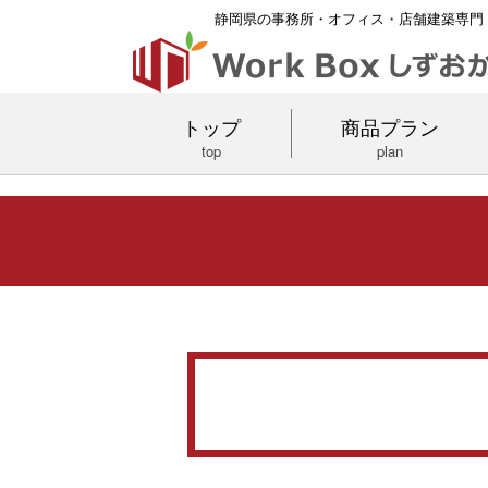
静岡県の事務所・オフィス・店舗建築専門
トップ
商品プラン
top
plan