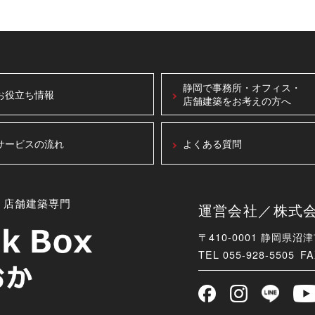
静岡で事務所・オフィス・
お役立ち情報
店舗建築をお考えの方へ
サービスの流れ
よくある質問
・店舗建築専門
運営会社／株式会社B
〒410-0001 静岡県沼
TEL
055-928-5505 FA