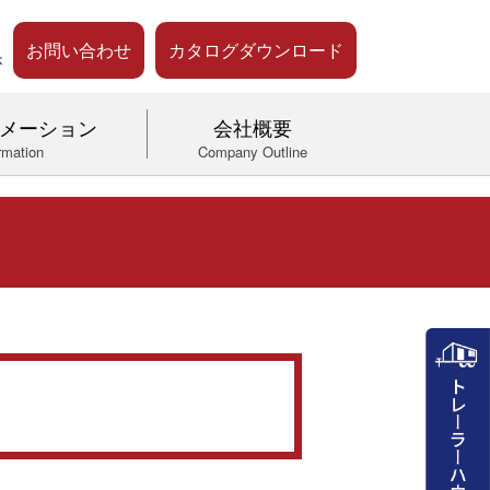
お問い合わせ
カタログダウンロード
メーション
会社概要
rmation
Company Outline