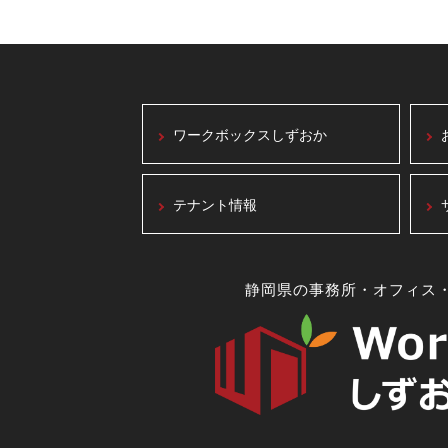
ワークボックスしずおか
テナント情報
静岡県の事務所・オフィス