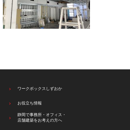
ワークボックスしずおか
お役立ち情報
静岡で事務所・オフィス・
店舗建築をお考えの方へ