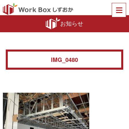
お知らせ
IMG_0480