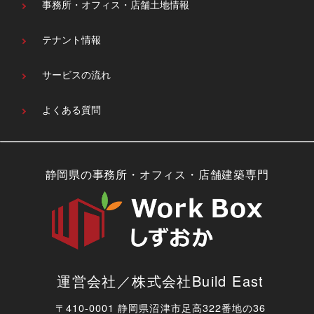
事務所・オフィス・
店舗土地情報
テナント情報
サービスの流れ
よくある質問
静岡県の事務所・オフィス・店舗建築専門
運営会社／株式会社Build East
〒410-0001 静岡県沼津市足高322番地の36