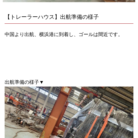
【トレーラーハウス】出航準備の様子
中国より出航、横浜港に到着し、ゴールは間近です。
出航準備の様子▼