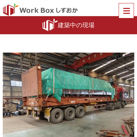
建築中の現場