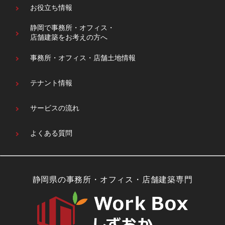
お役立ち情報
静岡で事務所・オフィス・
店舗建築をお考えの方へ
事務所・オフィス・
店舗土地情報
テナント情報
サービスの流れ
よくある質問
静岡県の事務所・オフィス・店舗建築専門