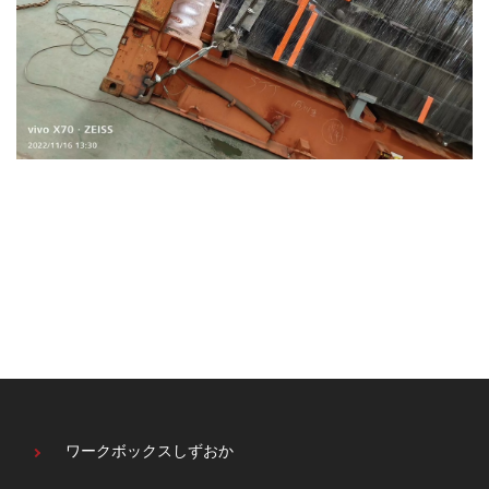
ワークボックスしずおか