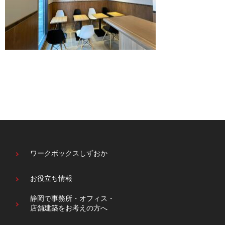
ワークボックスしずおか
お役立ち情報
静岡で事務所・オフィス・
店舗建築をお考えの方へ