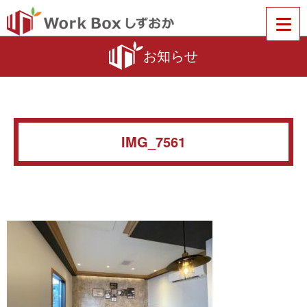
お知らせ
IMG_7561