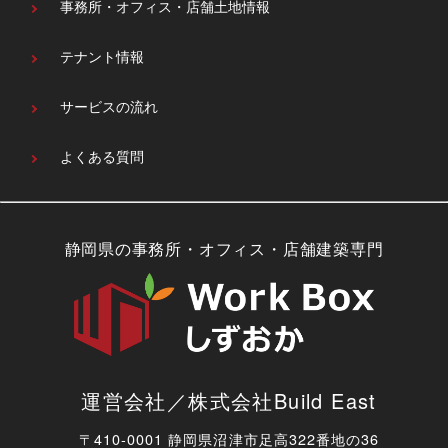
事務所・オフィス・
店舗土地情報
テナント情報
サービスの流れ
よくある質問
静岡県の事務所・オフィス・店舗建築専門
運営会社／株式会社Build East
〒410-0001 静岡県沼津市足高322番地の36