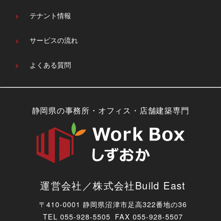
テナント情報
サービスの流れ
よくある質問
静岡県の事務所・オフィス・店舗建築専門
運営会社／株式会社Build East
〒410-0001 静岡県沼津市足高322番地の36
TEL
055-928-5505 FAX 055-928-5507