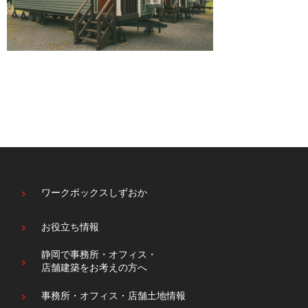
ワークボックスしずおか
お役立ち情報
静岡で事務所・オフィス・
店舗建築をお考えの方へ
事務所・オフィス・
店舗土地情報