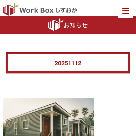
お知らせ
20251112