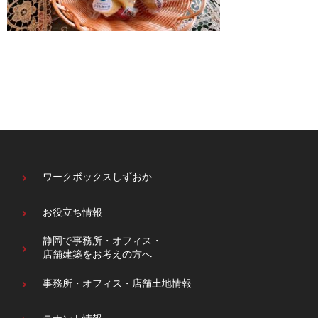
ワークボックスしずおか
お役立ち情報
静岡で事務所・オフィス・
店舗建築をお考えの方へ
事務所・オフィス・
店舗土地情報
テナント情報