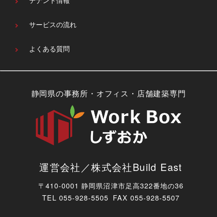
サービスの流れ
よくある質問
静岡県の事務所・オフィス・店舗建築専門
運営会社／株式会社Build East
〒410-0001 静岡県沼津市足高322番地の36
TEL
055-928-5505 FAX 055-928-5507