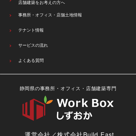
店舗建築をお考えの方へ
事務所・オフィス・
店舗土地情報
テナント情報
サービスの流れ
よくある質問
静岡県の事務所・オフィス・店舗建築専門
運営会社／株式会社Build East