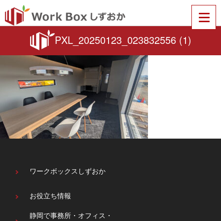
PXL_20250123_023832556 (1)
ワークボックスしずおか
お役立ち情報
静岡で事務所・オフィス・