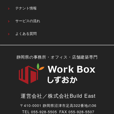
テナント情報
サービスの流れ
よくある質問
静岡県の事務所・オフィス・店舗建築専門
運営会社／株式会社Build East
〒410-0001 静岡県沼津市足高322番地の36
TEL
055-928-5505 FAX 055-928-5507