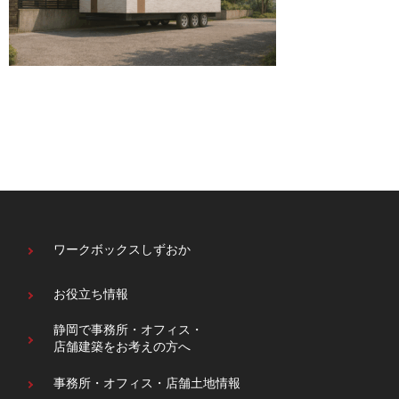
ワークボックスしずおか
お役立ち情報
静岡で事務所・オフィス・
店舗建築をお考えの方へ
事務所・オフィス・
店舗土地情報