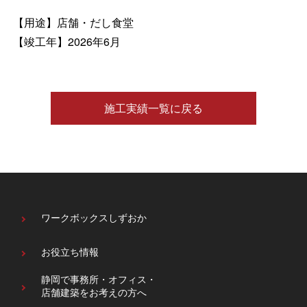
【用途】店舗・だし食堂
【竣工年】2026年6月
施工実績一覧に戻る
ワークボックスしずおか
お役立ち情報
静岡で事務所・オフィス・
店舗建築をお考えの方へ