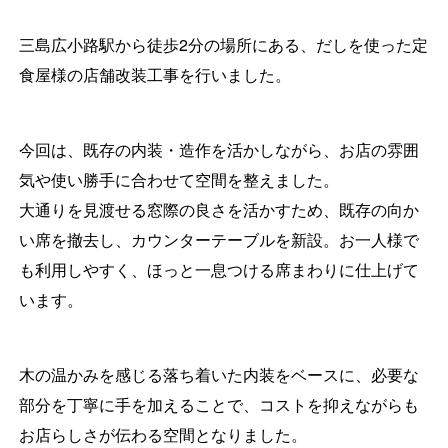
三島広小路駅から徒歩2分の場所にある、だしを使った定
食屋様の店舗改装工事を行いました。
今回は、既存の内装・造作を活かしながら、お店の雰囲
気や使い勝手に合わせて空間を整えました。
大通りを見渡せる窓際の良さを活かすため、既存の向か
い席を撤去し、カウンターテーブルを新設。お一人様で
も利用しやすく、ほっと一息つける席まわりに仕上げて
います。
木の温かみを感じる落ち着いた内装をベースに、必要な
部分を丁寧に手を加えることで、コストを抑えながらも
お店らしさが伝わる空間となりました。