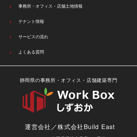
事務所・オフィス・
店舗土地情報
テナント情報
サービスの流れ
よくある質問
静岡県の事務所・オフィス・店舗建築専門
運営会社／株式会社Build East