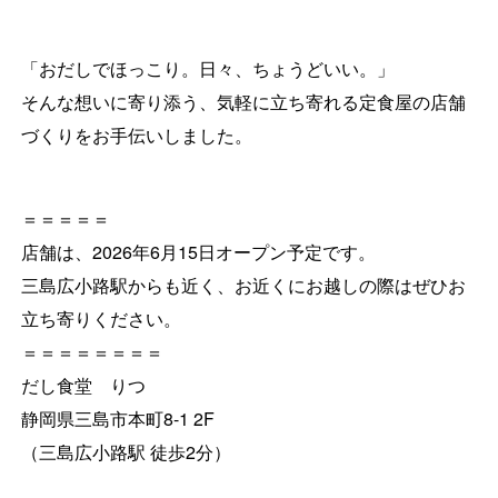
「おだしでほっこり。日々、ちょうどいい。」
そんな想いに寄り添う、気軽に立ち寄れる定食屋の店舗
づくりをお手伝いしました。
＝＝＝＝＝
店舗は、2026年6月15日オープン予定です。
三島広小路駅からも近く、お近くにお越しの際はぜひお
立ち寄りください。
＝＝＝＝＝＝＝＝
だし食堂 りつ
静岡県三島市本町8-1 2F
（三島広小路駅 徒歩2分）