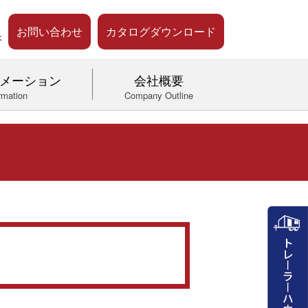
お問い合わせ
カタログダウンロード
メーション
会社概要
rmation
Company Outline