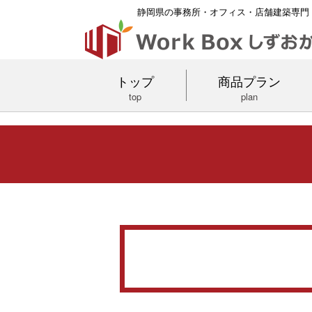
静岡県の事務所・オフィス・店舗建築専門
トップ
商品プラン
top
plan