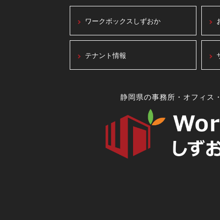
ワークボックスしずおか
テナント情報
静岡県の事務所・オフィス