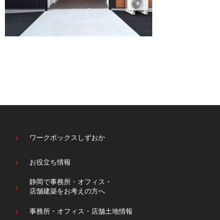
ワークボックスしずおか
お役立ち情報
静岡で事務所・オフィス・
店舗建築をお考えの方へ
事務所・オフィス・
店舗土地情報