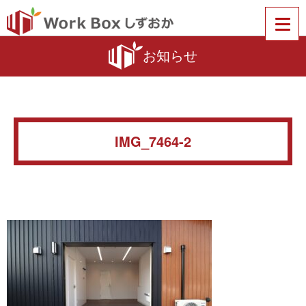
お知らせ
IMG_7464-2