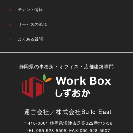
テナント情報
サービスの流れ
よくある質問
静岡県の事務所・オフィス・店舗建築専門
運営会社／株式会社Build East
〒410-0001 静岡県沼津市足高322番地の36
TEL
055-928-5505 FAX 055-928-5507