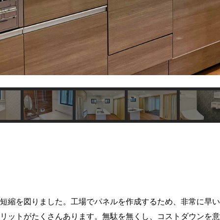
短縮を図りました。工場でパネルを作成するため、非常に早い
リットがたくさんあります。無駄を無くし、コストダウンを意