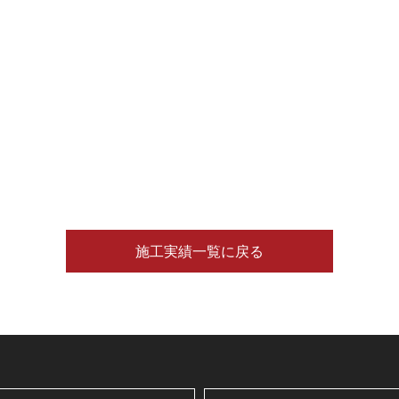
施工実績一覧に戻る