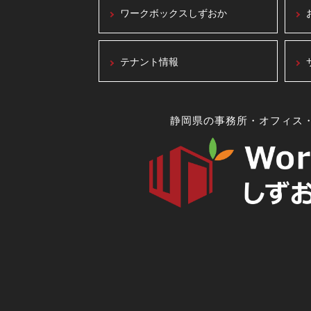
ワークボックスしずおか
テナント情報
静岡県の事務所・オフィス