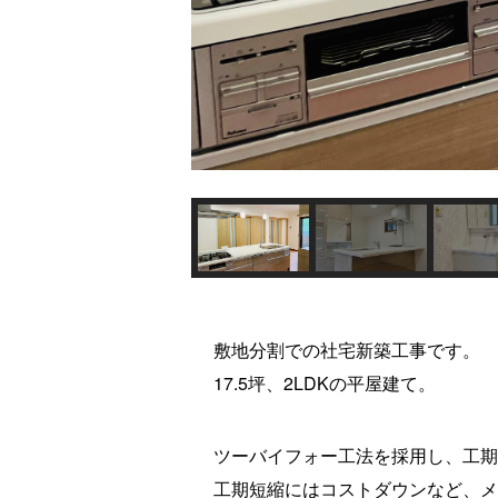
敷地分割での社宅新築工事です。
17.5坪、2LDKの平屋建て。
ツーバイフォー工法を採用し、工期
工期短縮にはコストダウンなど、メ