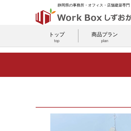
静岡県の事務所・オフィス・店舗建築専門
トップ
商品プラン
top
plan