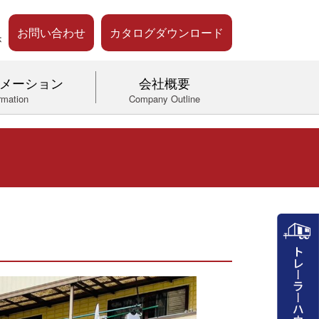
お問い合わせ
カタログダウンロード
メーション
会社概要
rmation
Company Outline