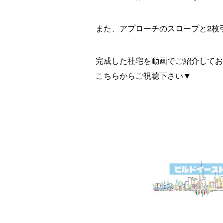
また、アプローチのスロープと2枚
完成した社宅を動画でご紹介してお
こちらからご視聴下さい▼