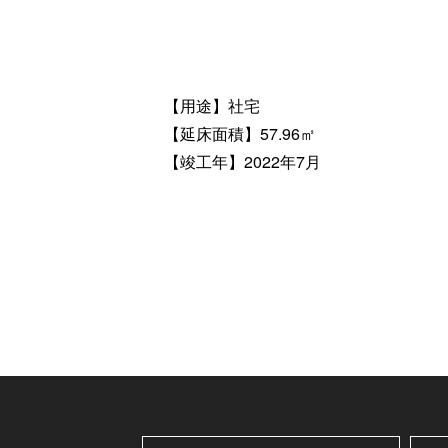
【用途】社宅
【延床面積】57.96㎡
【竣工年】2022年7月